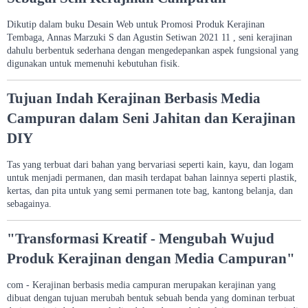
Dikutip dalam buku Desain Web untuk Promosi Produk Kerajinan
Tembaga, Annas Marzuki S dan Agustin Setiwan 2021 11 , seni kerajinan
dahulu berbentuk sederhana dengan mengedepankan aspek fungsional yang
digunakan untuk memenuhi kebutuhan fisik.
Tujuan Indah Kerajinan Berbasis Media
Campuran dalam Seni Jahitan dan Kerajinan
DIY
Tas yang terbuat dari bahan yang bervariasi seperti kain, kayu, dan logam
untuk menjadi permanen, dan masih terdapat bahan lainnya seperti plastik,
kertas, dan pita untuk yang semi permanen tote bag, kantong belanja, dan
sebagainya.
"Transformasi Kreatif - Mengubah Wujud
Produk Kerajinan dengan Media Campuran"
com - Kerajinan berbasis media campuran merupakan kerajinan yang
dibuat dengan tujuan merubah bentuk sebuah benda yang dominan terbuat