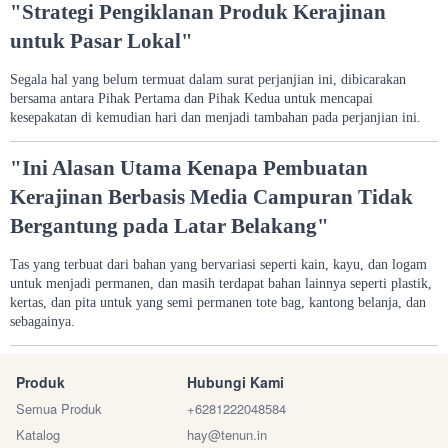
"Strategi Pengiklanan Produk Kerajinan
untuk Pasar Lokal"
Segala hal yang belum termuat dalam surat perjanjian ini, dibicarakan
bersama antara Pihak Pertama dan Pihak Kedua untuk mencapai
kesepakatan di kemudian hari dan menjadi tambahan pada perjanjian ini.
"Ini Alasan Utama Kenapa Pembuatan
Kerajinan Berbasis Media Campuran Tidak
Bergantung pada Latar Belakang"
Tas yang terbuat dari bahan yang bervariasi seperti kain, kayu, dan logam
untuk menjadi permanen, dan masih terdapat bahan lainnya seperti plastik,
kertas, dan pita untuk yang semi permanen tote bag, kantong belanja, dan
sebagainya.
Produk
Hubungi Kami
Semua Produk
+6281222048584
Katalog
hay@tenun.in