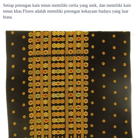
Setiap potongan kain tenun memiliki cerita yang unik, dan memiliki kain
tenun khas Flores adalah memiliki potongan kekayaan budaya yang luar
biasa.