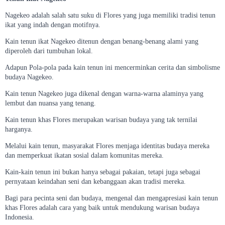
Nagekeo adalah salah satu suku di Flores yang juga memiliki tradisi tenun
ikat yang indah dengan motifnya.
Kain tenun ikat Nagekeo ditenun dengan benang-benang alami yang
diperoleh dari tumbuhan lokal.
Adapun Pola-pola pada kain tenun ini mencerminkan cerita dan simbolisme
budaya Nagekeo.
Kain tenun Nagekeo juga dikenal dengan warna-warna alaminya yang
lembut dan nuansa yang tenang.
Kain tenun khas Flores merupakan warisan budaya yang tak ternilai
harganya.
Melalui kain tenun, masyarakat Flores menjaga identitas budaya mereka
dan memperkuat ikatan sosial dalam komunitas mereka.
Kain-kain tenun ini bukan hanya sebagai pakaian, tetapi juga sebagai
pernyataan keindahan seni dan kebanggaan akan tradisi mereka.
Bagi para pecinta seni dan budaya, mengenal dan mengapresiasi kain tenun
khas Flores adalah cara yang baik untuk mendukung warisan budaya
Indonesia.