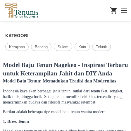
...
KATEGORI
Kerajinan
Benang
Sulam
Kain
Teknik
Model Baju Tenun Nagekeo - Inspirasi Terbaru
untuk Keterampilan Jahit dan DIY Anda
Model Baju Tenun: Memadukan Tradisi dan Modernitas
Indonesia kaya akan berbagai jenis tenun, mulai dari tenun ikat, songket,
batik tulis, hingga lurik. Setiap tenun memiliki ciri khas tersendiri yang
mencerminkan budaya dan filosofi masyarakat setempat.
Berikut adalah beberapa tipe model baju tenun wanita modern:
1. Dress Tenun