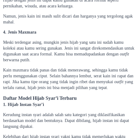
Hijab dengan jenis ini dapat kamu gunakan di acara formal seperti
pernikahan, wisuda, atau acara keluarga.
Namun, jenis kain ini masih sulit dicari dan harganya yang tergolong agak
mahal.
4. Jenis Maxmara
Meski terdengar asing, mungkin jenis hijab yang satu ini sudah kamu
koleksi atau kamu sering gunakan. Jenis ini sangat direkomendasikan untuk
digunakan saat acara formal. Kamu bisa memadupadankan dengan
outfit
berwarna putih.
Kain maxmara tidak panas dan tidak menerawang, sehingga kamu tidak
perlu menggunakan ciput. Selain bahannya lembut, serat kain ini rapat dan
rapi. Jika kamu tipe orang yang tidak ingin ribet dan menyukai
outfit
yang
terlalu ramai, hijab jenis ini bisa menjadi pilihan yang tepat.
Daftar Model Hijab Syar’i Terbaru
1. Hijab Instan Syar’i
Kerudung instan syari adalah salah satu kategori yang diklasifikasikan
berdasarkan model dan bentuknya. Dapat dibilang, hijab instan ini dapat
langsung dipakai.
Kelebihan dari hijab instan syari yakni kamu tidak memerlukan waktu