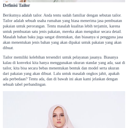
Definisi Tailor
Berikutnya adalah tailor. Anda tentu sudah familiar dengan sebutan tailor.
Tailor adalah sebuah usaha rumahan yang biasa menerima jasa pembuatan
pakaian untuk perorangan. Tentu masalah kualitas lebih terjamin, karena
untuk pembuatan satu jenis pakaian, mereka akan mengukur secara detail.
Masalah bahan baku juga sangat ditentukan, dan biasanya si pengguna jasa
akan menentukan jenis bahan yang akan dipakai untuk pakaian yang akan
dibuat.
Tailor memiliki kelebihan tersendiri untuk pelayanan jasanya. Biasanya
kalau di konveksi kita hanya menggunakan ukuran standar yang ada, saat di
tailor, kita bisa secara bebas menentukan bentuk dan model serta ukuran
dari pakaian yang akan dibuat. Lalu untuk masalah ongkos jahit, apakah
ada perbedaan? Tentu ada, dan di bawah ini akan kami jelaskan dengan
sebuah tabel perbandingan.