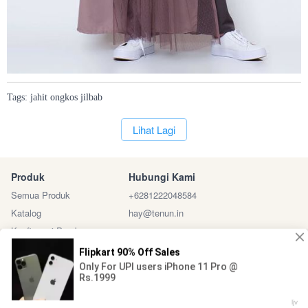
Tags:
jahit
ongkos
jilbab
`
Lihat Lagi
Produk
Hubungi Kami
Semua Produk
+6281222048584
Katalog
hay@tenun.in
Konfirmasi Pembayaran
Sosial Media
Marketplace