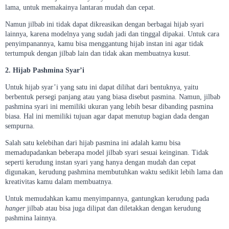
lama, untuk memakainya lantaran mudah dan cepat.
Namun jilbab ini tidak dapat dikreasikan dengan berbagai hijab syari
lainnya, karena modelnya yang sudah jadi dan tinggal dipakai. Untuk cara
penyimpanannya, kamu bisa menggantung hijab instan ini agar tidak
tertumpuk dengan jilbab lain dan tidak akan membuatnya kusut.
2. Hijab Pashmina Syar’i
Untuk hijab syar’i yang satu ini dapat dilihat dari bentuknya, yaitu
berbentuk persegi panjang atau yang biasa disebut pasmina. Namun, jilbab
pashmina syari ini memiliki ukuran yang lebih besar dibanding pasmina
biasa. Hal ini memiliki tujuan agar dapat menutup bagian dada dengan
sempurna.
Salah satu kelebihan dari hijab pasmina ini adalah kamu bisa
memadupadankan beberapa model jilbab syari sesuai keinginan. Tidak
seperti kerudung instan syari yang hanya dengan mudah dan cepat
digunakan, kerudung pashmina membutuhkan waktu sedikit lebih lama dan
kreativitas kamu dalam membuatnya.
Untuk memudahkan kamu menyimpannya, gantungkan kerudung pada
hanger
jilbab atau bisa juga dilipat dan diletakkan dengan kerudung
pashmina lainnya.