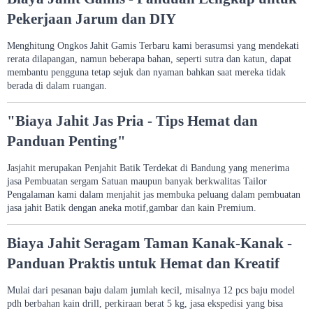
Pekerjaan Jarum dan DIY
Menghitung Ongkos Jahit Gamis Terbaru kami berasumsi yang mendekati
rerata dilapangan, namun beberapa bahan, seperti sutra dan katun, dapat
membantu pengguna tetap sejuk dan nyaman bahkan saat mereka tidak
berada di dalam ruangan.
"Biaya Jahit Jas Pria - Tips Hemat dan
Panduan Penting"
Jasjahit merupakan Penjahit Batik Terdekat di Bandung yang menerima
jasa Pembuatan sergam Satuan maupun banyak berkwalitas Tailor
Pengalaman kami dalam menjahit jas membuka peluang dalam pembuatan
jasa jahit Batik dengan aneka motif,gambar dan kain Premium.
Biaya Jahit Seragam Taman Kanak-Kanak -
Panduan Praktis untuk Hemat dan Kreatif
Mulai dari pesanan baju dalam jumlah kecil, misalnya 12 pcs baju model
pdh berbahan kain drill, perkiraan berat 5 kg, jasa ekspedisi yang bisa