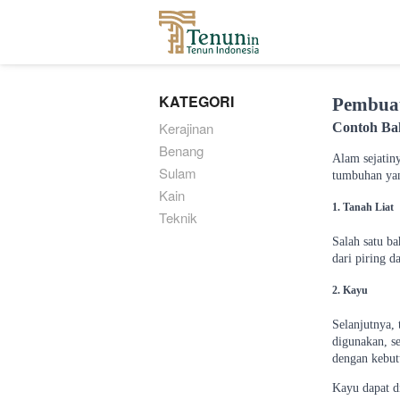
...
KATEGORI
Pembuat
Kerajinan
Contoh Ba
Benang
Alam sejatin
Sulam
tumbuhan yan
Kain
1. Tanah Liat
Teknik
Salah satu b
dari piring d
2. Kayu
Selanjutnya,
digunakan, se
dengan kebut
Kayu dapat d