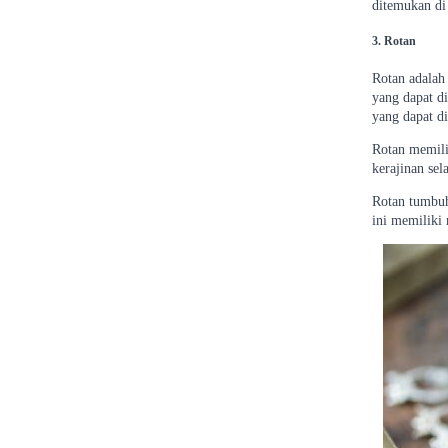
ditemukan di 
3. Rotan
Rotan adalah
yang dapat di
yang dapat di
Rotan memili
kerajinan sel
Rotan tumbuh 
ini memiliki n