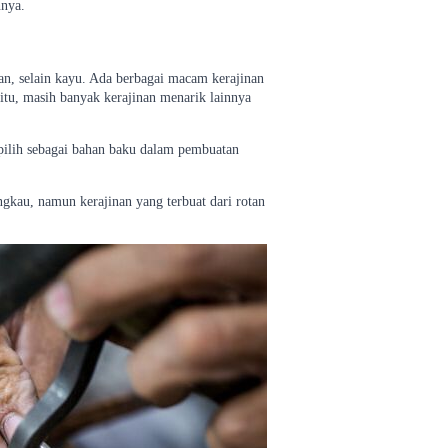
nnya.
an, selain kayu. Ada berbagai macam kerajinan
n itu, masih banyak kerajinan menarik lainnya
ipilih sebagai bahan baku dalam pembuatan
ngkau, namun kerajinan yang terbuat dari rotan