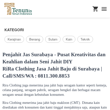
...
KATEGORI
Kerajinan
Benang
Sulam
Kain
Teknik
Penjahit Jas Surabaya - Pusat Kreativitas dan
Keahlian dalam Seni Jahit DIY
RiRa Clothing Jasa Jahit Baju di Surabaya |
Call/SMS/WA : 0811.300.8853
Rira Clothing juga menerima jasa jahit baju seragam kantor seperti kemeja,
celana panjang, seragam pabrik, seragam bengkel dan berbagai macam
seragam sesuai dengan kebutuhan konsumen.
Rira Clothing menerima jasa jahit baju makloon (CMT). Dimana kain
disediakan oleh konsumen dan kami tinggal menjahitnya saja, ataupun kain