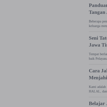
Panduan
Tangan
Beberapa pen
keluarga men
Seni Ta
Jawa T
Tempat berla
baik Pelayan
Cara Ja
Menjahi
Kami adalah 
HALAL, dan 
Belajar