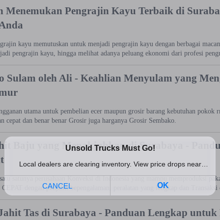
 Menemukan Pengrajin Kayu Terbaik di Suraba
 Anda
grajin kayu memutuskan untuk menjadi pengrajin kayu dengan berbagai macam 
jadi pengrajin kayu, hingga melihat adanya peluang ekonomi dari profesi pengr
to Sulam oleh Ali - Keahlian Menyulam yang Meng
imur
ngganan utama untuk pembelian ecer maupun grosir barang kebutuhan pokok r
an cepat dan benar benar Grosir juga harganya Grosir Sembako.
hit Baju yang Menakjubkan di Surabaya - Pand
t
satu satunya perusahaan Konveksi di Indonesia yang mampu memproduksi pak
CEPAT dengan penjahit bepengalaman, peralatan yang lengkap dan Transaks
 Jahit Tas di Surabaya - Panduan Lengkap untuk