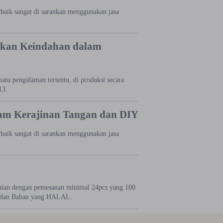
g baik sangat di sarankan menggunakan jasa
hkan Keindahan dalam
uatu pengalaman tertentu, di produksi secara
13.
alam Kerajinan Tangan dan DIY
g baik sangat di sarankan menggunakan jasa
aian dengan pemesanan minimal 24pcs yang 100
i dan Bahan yang HALAL.