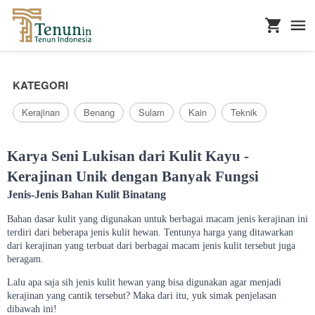
...
KATEGORI
Kerajinan
Benang
Sulam
Kain
Teknik
Karya Seni Lukisan dari Kulit Kayu -
Kerajinan Unik dengan Banyak Fungsi
Jenis-Jenis Bahan Kulit Binatang
Bahan dasar kulit yang digunakan untuk berbagai macam jenis kerajinan ini
terdiri dari beberapa jenis kulit hewan. Tentunya harga yang ditawarkan
dari kerajinan yang terbuat dari berbagai macam jenis kulit tersebut juga
beragam.
Lalu apa saja sih jenis kulit hewan yang bisa digunakan agar menjadi
kerajinan yang cantik tersebut? Maka dari itu, yuk simak penjelasan
dibawah ini!