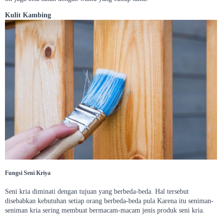
Kulit Kambing
Fungsi Seni Kriya
Seni kria diminati dengan tujuan yang berbeda-beda. Hal tersebut
disebabkan kebutuhan setiap orang berbeda-beda pula Karena itu seniman-
seniman kria sering membuat bermacam-macam jenis produk seni kria.