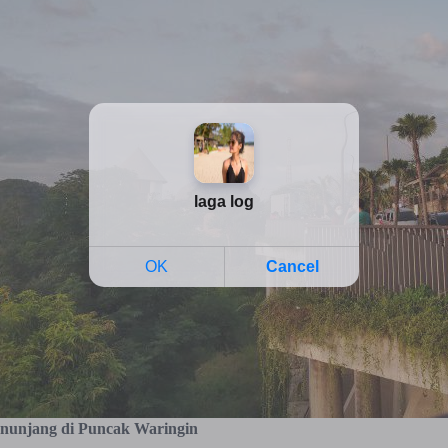
Penunjang di Puncak Waringin