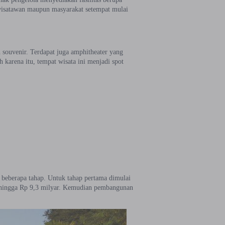
wisatawan maupun masyarakat setempat mulai
h souvenir. Terdapat juga amphitheater yang
karena itu, tempat wisata ini menjadi spot
 beberapa tahap. Untuk tahap pertama dimulai
a hingga Rp 9,3 milyar. Kemudian pembangunan