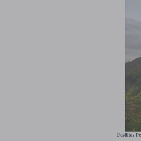
Fasilitas 