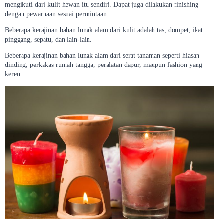
mengikuti dari kulit hewan itu sendiri. Dapat juga dilakukan finishing
dengan pewarnaan sesuai permintaan.
Beberapa kerajinan bahan lunak alam dari kulit adalah tas, dompet, ikat
pinggang, sepatu, dan lain-lain.
Beberapa kerajinan bahan lunak alam dari serat tanaman seperti hiasan
dinding, perkakas rumah tangga, peralatan dapur, maupun fashion yang
keren.