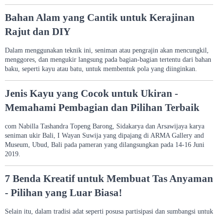
Bahan Alam yang Cantik untuk Kerajinan
Rajut dan DIY
Dalam menggunakan teknik ini, seniman atau pengrajin akan mencungkil,
menggores, dan mengukir langsung pada bagian-bagian tertentu dari bahan
baku, seperti kayu atau batu, untuk membentuk pola yang diinginkan.
Jenis Kayu yang Cocok untuk Ukiran -
Memahami Pembagian dan Pilihan Terbaik
com Nabilla Tashandra Topeng Barong, Sidakarya dan Arsawijaya karya
seniman ukir Bali, I Wayan Suwija yang dipajang di ARMA Gallery and
Museum, Ubud, Bali pada pameran yang dilangsungkan pada 14-16 Juni
2019.
7 Benda Kreatif untuk Membuat Tas Anyaman
- Pilihan yang Luar Biasa!
Selain itu, dalam tradisi adat seperti posusa partisipasi dan sumbangsi untuk