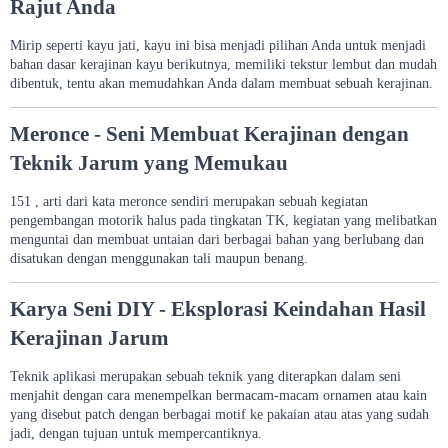
Rajut Anda
Mirip seperti kayu jati, kayu ini bisa menjadi pilihan Anda untuk menjadi
bahan dasar kerajinan kayu berikutnya, memiliki tekstur lembut dan mudah
dibentuk, tentu akan memudahkan Anda dalam membuat sebuah kerajinan.
Meronce - Seni Membuat Kerajinan dengan
Teknik Jarum yang Memukau
151 , arti dari kata meronce sendiri merupakan sebuah kegiatan
pengembangan motorik halus pada tingkatan TK, kegiatan yang melibatkan
menguntai dan membuat untaian dari berbagai bahan yang berlubang dan
disatukan dengan menggunakan tali maupun benang.
Karya Seni DIY - Eksplorasi Keindahan Hasil
Kerajinan Jarum
Teknik aplikasi merupakan sebuah teknik yang diterapkan dalam seni
menjahit dengan cara menempelkan bermacam-macam ornamen atau kain
yang disebut patch dengan berbagai motif ke pakaian atau atas yang sudah
jadi, dengan tujuan untuk mempercantiknya.