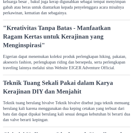
keluarga besar , bakul juga kerap digunahkan sebagai tempat menyimpan
gabah atau beras untuk diantarkan kepada penyelenggara acara misalnya
perkawinan, kematian dan sebagainya.
"Kreativitas Tanpa Batas - Manfaatkan
Ragam Kertas untuk Kerajinan yang
Menginspirasi"
Eigerian dapat menemukan koleksi produk perlengkapan hiking, pakaian,
aksesoris fashion, perlengkapan riding dan bersepeda, serta perlengkapan
traveling lainnya melalui situs Website EIGER Adventure Official.
Teknik Tuang Sekali Pakai dalam Karya
Kerajinan DIY dan Menjahit
Teknik tuang berulang bivalve Teknik bivalve disebut juga teknik menuang
berulang kali karena menggunakan dua keping cetakan yang terbuat dari
batu dan dapat dipakai berulang kali sesuai dengan kebutuhan bi berarti dua
dan valve berarti kepingan.