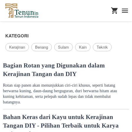
...
KATEGORI
Kerajinan
Benang
Sulam
Kain
Teknik
Bagian Rotan yang Digunakan dalam
Kerajinan Tangan dan DIY
Rotan siap panen akan menunjukkan ciri-ciri khusus, seperti batang
berwarna kuning, daun-daung berguguran, duri berwarna hitam atau
kuning kehitaman, serta pelepah sudah lepas dan tidak membalut
batangnya.
Bahan Keras dari Kayu untuk Kerajinan
Tangan DIY - Pilihan Terbaik untuk Karya