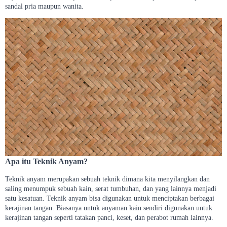
sandal pria maupun wanita.
Apa itu Teknik Anyam?
Teknik anyam merupakan sebuah teknik dimana kita menyilangkan dan
saling menumpuk sebuah kain, serat tumbuhan, dan yang lainnya menjadi
satu kesatuan. Teknik anyam bisa digunakan untuk menciptakan berbagai
kerajinan tangan. Biasanya untuk anyaman kain sendiri digunakan untuk
kerajinan tangan seperti tatakan panci, keset, dan perabot rumah lainnya.