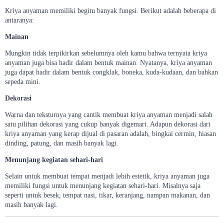
Kriya anyaman memiliki begitu banyak fungsi. Berikut adalah beberapa di
antaranya:
Mainan
Mungkin tidak terpikirkan sebelumnya oleh kamu bahwa ternyata kriya
anyaman juga bisa hadir dalam bentuk mainan. Nyatanya, kriya anyaman
juga dapat hadir dalam bentuk congklak, boneka, kuda-kudaan, dan bahkan
sepeda mini.
Dekorasi
Warna dan teksturnya yang cantik membuat kriya anyaman menjadi salah
satu pilihan dekorasi yang cukup banyak digemari. Adapun dekorasi dari
kriya anyaman yang kerap dijual di pasaran adalah, bingkai cermin, hiasan
dinding, patung, dan masih banyak lagi.
Menunjang kegiatan sehari-hari
Selain untuk membuat tempat menjadi lebih estetik, kriya anyaman juga
memiliki fungsi untuk menunjang kegiatan sehari-hari. Misalnya saja
seperti untuk besek, tempat nasi, tikar, keranjang, nampan makanan, dan
masih banyak lagi.