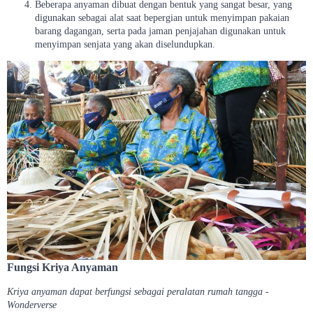
Beberapa anyaman dibuat dengan bentuk yang sangat besar, yang
digunakan sebagai alat saat bepergian untuk menyimpan pakaian
barang dagangan, serta pada jaman penjajahan digunakan untuk
menyimpan senjata yang akan diselundupkan.
Fungsi Kriya Anyaman
Kriya anyaman dapat berfungsi sebagai peralatan rumah tangga -
Wonderverse