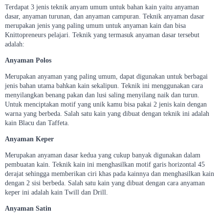
Terdapat 3 jenis teknik anyam umum untuk bahan kain yaitu anyaman
dasar, anyaman turunan, dan anyaman campuran. Teknik anyaman dasar
merupakan jenis yang paling umum untuk anyaman kain dan bisa
Knittopreneurs pelajari. Teknik yang termasuk anyaman dasar tersebut
adalah:
Anyaman Polos
Merupakan anyaman yang paling umum, dapat digunakan untuk berbagai
jenis bahan utama bahkan kain sekalipun. Teknik ini menggunakan cara
menyilangkan benang pakan dan lusi saling menyilang naik dan turun.
Untuk menciptakan motif yang unik kamu bisa pakai 2 jenis kain dengan
warna yang berbeda. Salah satu kain yang dibuat dengan teknik ini adalah
kain Blacu dan Taffeta.
Anyaman Keper
Merupakan anyaman dasar kedua yang cukup banyak digunakan dalam
pembuatan kain. Teknik kain ini menghasilkan motif garis horizontal 45
derajat sehingga memberikan ciri khas pada kainnya dan menghasilkan kain
dengan 2 sisi berbeda. Salah satu kain yang dibuat dengan cara anyaman
keper ini adalah kain Twill dan Drill.
Anyaman Satin