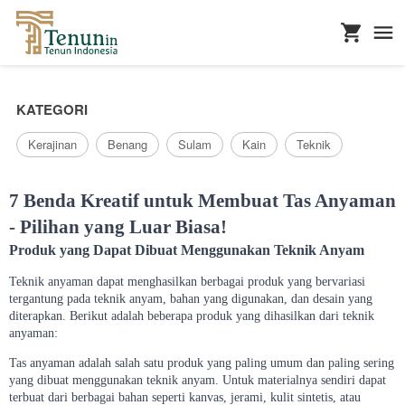
...
KATEGORI
Kerajinan
Benang
Sulam
Kain
Teknik
7 Benda Kreatif untuk Membuat Tas Anyaman
- Pilihan yang Luar Biasa!
Produk yang Dapat Dibuat Menggunakan Teknik Anyam
Teknik anyaman dapat menghasilkan berbagai produk yang bervariasi
tergantung pada teknik anyam, bahan yang digunakan, dan desain yang
diterapkan. Berikut adalah beberapa produk yang dihasilkan dari teknik
anyaman:
Tas anyaman adalah salah satu produk yang paling umum dan paling sering
yang dibuat menggunakan teknik anyam. Untuk materialnya sendiri dapat
terbuat dari berbagai bahan seperti kanvas, jerami, kulit sintetis, atau