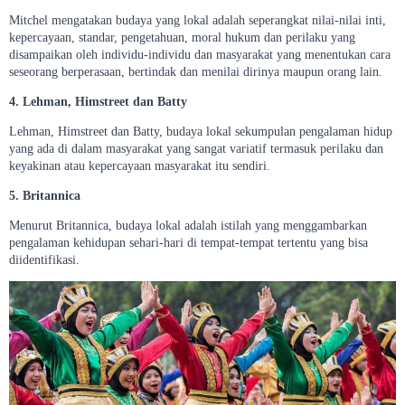
Mitchel mengatakan budaya yang lokal adalah seperangkat nilai-nilai inti,
kepercayaan, standar, pengetahuan, moral hukum dan perilaku yang
disampaikan oleh individu-individu dan masyarakat yang menentukan cara
seseorang berperasaan, bertindak dan menilai dirinya maupun orang lain.
4. Lehman, Himstreet dan Batty
Lehman, Himstreet dan Batty, budaya lokal sekumpulan pengalaman hidup
yang ada di dalam masyarakat yang sangat variatif termasuk perilaku dan
keyakinan atau kepercayaan masyarakat itu sendiri.
5. Britannica
Menurut Britannica, budaya lokal adalah istilah yang menggambarkan
pengalaman kehidupan sehari-hari di tempat-tempat tertentu yang bisa
diidentifikasi.