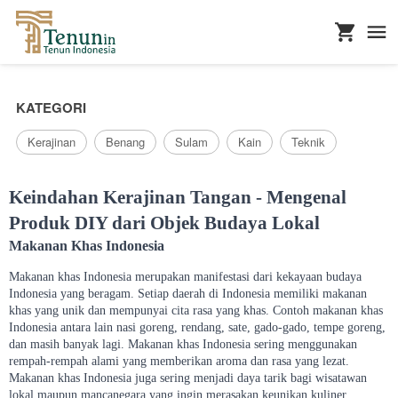
...
KATEGORI
Kerajinan
Benang
Sulam
Kain
Teknik
Keindahan Kerajinan Tangan - Mengenal
Produk DIY dari Objek Budaya Lokal
Makanan Khas Indonesia
Makanan khas Indonesia merupakan manifestasi dari kekayaan budaya
Indonesia yang beragam. Setiap daerah di Indonesia memiliki makanan
khas yang unik dan mempunyai cita rasa yang khas. Contoh makanan khas
Indonesia antara lain nasi goreng, rendang, sate, gado-gado, tempe goreng,
dan masih banyak lagi. Makanan khas Indonesia sering menggunakan
rempah-rempah alami yang memberikan aroma dan rasa yang lezat.
Makanan khas Indonesia juga sering menjadi daya tarik bagi wisatawan
lokal maupun mancanegara yang ingin merasakan keunikan kuliner