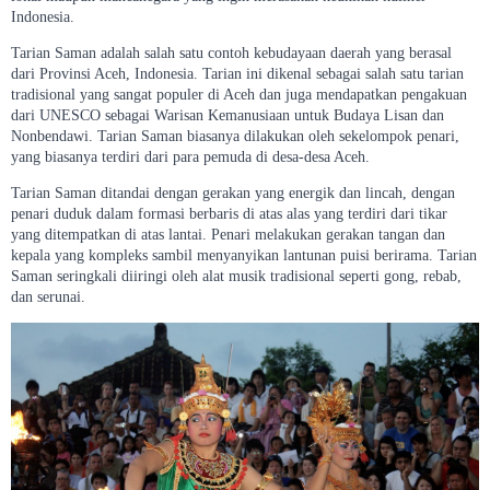
Indonesia.
Tarian Saman adalah salah satu contoh kebudayaan daerah yang berasal
dari Provinsi Aceh, Indonesia. Tarian ini dikenal sebagai salah satu tarian
tradisional yang sangat populer di Aceh dan juga mendapatkan pengakuan
dari UNESCO sebagai Warisan Kemanusiaan untuk Budaya Lisan dan
Nonbendawi. Tarian Saman biasanya dilakukan oleh sekelompok penari,
yang biasanya terdiri dari para pemuda di desa-desa Aceh.
Tarian Saman ditandai dengan gerakan yang energik dan lincah, dengan
penari duduk dalam formasi berbaris di atas alas yang terdiri dari tikar
yang ditempatkan di atas lantai. Penari melakukan gerakan tangan dan
kepala yang kompleks sambil menyanyikan lantunan puisi berirama. Tarian
Saman seringkali diiringi oleh alat musik tradisional seperti gong, rebab,
dan serunai.