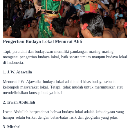
Pengertian Budaya Lokal Menurut Ahli
Tapi, para ahli dan budayawan memiliki pandangan masing-masing
mengenai pengertian budaya lokal, baik secara umum maupun budaya lokal
di Indonesia.
1. J.W. Ajawaila
Menurut J.W. Ajawaila, budaya lokal adalah ciri khas budaya sebuah
kelompok masyarakat lokal. Tetapi, tidak mudah untuk merumuskan atau
mendefinisikan konsep budaya lokal.
2. Irwan Abdullah
Irwan Abdullah berpendapat bahwa budaya lokal adalah kebudayaan yang
hampir selalu terikat dengan batas-batas fisik dan geografis yang jelas.
3. Mitchel