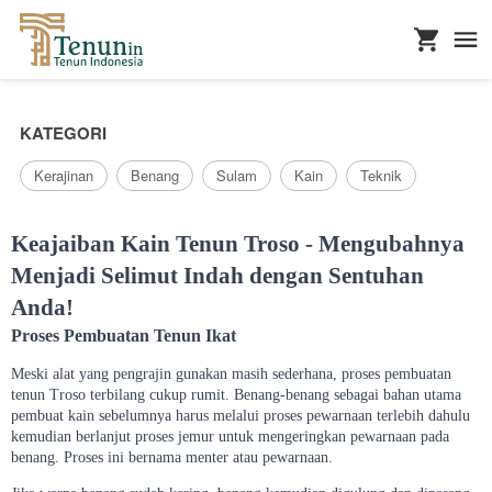
...
KATEGORI
Kerajinan
Benang
Sulam
Kain
Teknik
Keajaiban Kain Tenun Troso - Mengubahnya
Menjadi Selimut Indah dengan Sentuhan
Anda!
Proses Pembuatan Tenun Ikat
Meski alat yang pengrajin gunakan masih sederhana, proses pembuatan
tenun Troso terbilang cukup rumit. Benang-benang sebagai bahan utama
pembuat kain sebelumnya harus melalui proses pewarnaan terlebih dahulu
kemudian berlanjut proses jemur untuk mengeringkan pewarnaan pada
benang. Proses ini bernama menter atau pewarnaan.