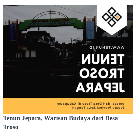
Tenun Jepara, Warisan Budaya dari Desa
Troso