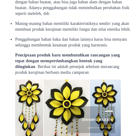
dengan bahan buatan, atau bisa juga bahan alam dengan bahan
buatan. Adanya penggabungan tidak menimbulkan perubahan fisik
seperti meleleh, dsb.
Masing-masing bahan memiliki karakteristiknya sendiri yang akan
membuat produk kerajinan memiliki fungsi dan nilai estetika lebih.
Penggabungan bahan baku dan bahan lainnya harus bisa menyatu
sehingga membentuk kesatuan produk yang harmonis.
Penciptaan produk baru membutuhkan rancangan yang
tepat dengan mempertimbangkan bentuk yang
diinginkan
. Berikut ini adalah petunjuk sebelum merancang
produk kerajinan berbasis media campuran: