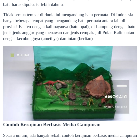
batu harus dipoles terlebih dahulu.
Tidak semua tempat di dunia ini mengandung batu permata. Di Indonesia
hanya beberapa tempat yang mengandung batu permata antara lain di
provinsi Banten dengan kalimayanya (batu opal), di Lampung dengan batu
jenis-jenis anggur yang menawan dan jenis cempaka, di Pulau Kalimantan
dengan kecubungnya (amethys) dan intan (berlian).
Contoh Kerajinan Berbasis Media Campuran
Secara umum, ada banyak sekali contoh kerajinan berbasis media campuran