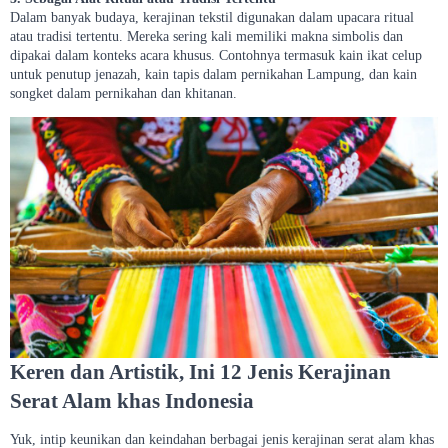
Dalam banyak budaya, kerajinan tekstil digunakan dalam upacara ritual
atau tradisi tertentu. Mereka sering kali memiliki makna simbolis dan
dipakai dalam konteks acara khusus. Contohnya termasuk kain ikat celup
untuk penutup jenazah, kain tapis dalam pernikahan Lampung, dan kain
songket dalam pernikahan dan khitanan.
Keren dan Artistik, Ini 12 Jenis Kerajinan
Serat Alam khas Indonesia
Yuk, intip keunikan dan keindahan berbagai jenis kerajinan serat alam khas