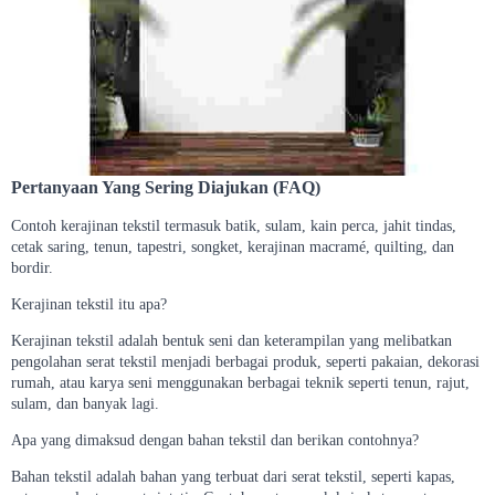
Pertanyaan Yang Sering Diajukan (FAQ)
Contoh kerajinan tekstil termasuk batik, sulam, kain perca, jahit tindas,
cetak saring, tenun, tapestri, songket, kerajinan macramé, quilting, dan
bordir.
Kerajinan tekstil itu apa?
Kerajinan tekstil adalah bentuk seni dan keterampilan yang melibatkan
pengolahan serat tekstil menjadi berbagai produk, seperti pakaian, dekorasi
rumah, atau karya seni menggunakan berbagai teknik seperti tenun, rajut,
sulam, dan banyak lagi.
Apa yang dimaksud dengan bahan tekstil dan berikan contohnya?
Bahan tekstil adalah bahan yang terbuat dari serat tekstil, seperti kapas,