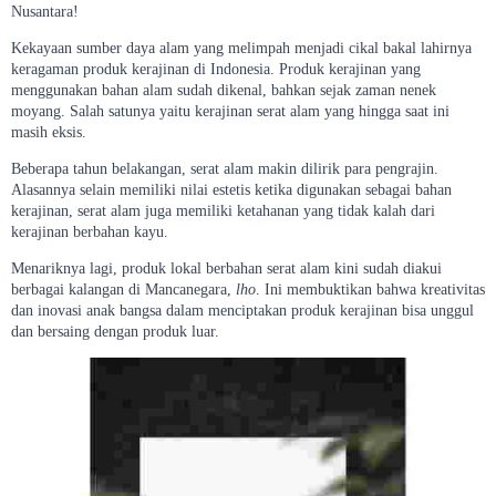
Nusantara!
Kekayaan sumber daya alam yang melimpah menjadi cikal bakal lahirnya
keragaman produk kerajinan di Indonesia. Produk kerajinan yang
menggunakan bahan alam sudah dikenal, bahkan sejak zaman nenek
moyang. Salah satunya yaitu kerajinan serat alam yang hingga saat ini
masih eksis.
Beberapa tahun belakangan, serat alam makin dilirik para pengrajin.
Alasannya selain memiliki nilai estetis ketika digunakan sebagai bahan
kerajinan, serat alam juga memiliki ketahanan yang tidak kalah dari
kerajinan berbahan kayu.
Menariknya lagi, produk lokal berbahan serat alam kini sudah diakui
berbagai kalangan di Mancanegara,
lho
. Ini membuktikan bahwa kreativitas
dan inovasi anak bangsa dalam menciptakan produk kerajinan bisa unggul
dan bersaing dengan produk luar.