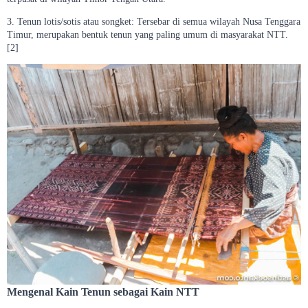
3. Tenun lotis/sotis atau songket: Tersebar di semua wilayah Nusa Tenggara
Timur, merupakan bentuk tenun yang paling umum di masyarakat NTT.
[2]
Mengenal Kain Tenun sebagai Kain NTT