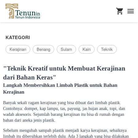
...
KATEGORI
Kerajinan
Benang
Sulam
Kain
Teknik
"Teknik Kreatif untuk Membuat Kerajinan
dari Bahan Keras"
Langkah Membersihkan Limbah Plastik untuk Bahan
Kerajinan
Banyak sekali ragam kerajinan yang bisa dibuat dari limbah plastik.
Contohnya: dompet, kap lampu, tas, payung, jas hujan anak, topi, dan
wadah aksesoris. Sejumlah barang kerajinan itu bisa di rumah dengan
bahan dari aneka jenis plastik.
Sebelum mengubah sampah plastik menjadi karya kerajinan, sebaiknya
limbah itu dibersihkan terlebih dulu. Ada 3 langkah yang bisa dilakukan