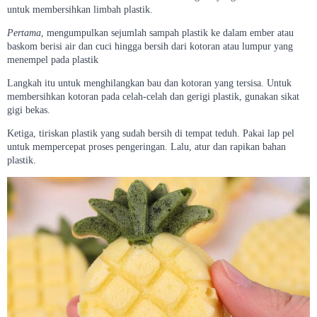
untuk membersihkan limbah plastik.
Pertama
, mengumpulkan sejumlah sampah plastik ke dalam ember atau
baskom berisi air dan cuci hingga bersih dari kotoran atau lumpur yang
menempel pada plastik
Langkah itu untuk menghilangkan bau dan kotoran yang tersisa. Untuk
membersihkan kotoran pada celah-celah dan gerigi plastik, gunakan sikat
gigi bekas.
Ketiga, tiriskan plastik yang sudah bersih di tempat teduh. Pakai lap pel
untuk mempercepat proses pengeringan. Lalu, atur dan rapikan bahan
plastik.