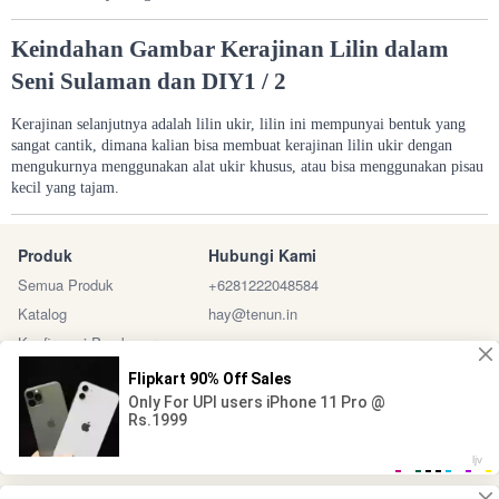
Keindahan Gambar Kerajinan Lilin dalam
Seni Sulaman dan DIY1 / 2
Kerajinan selanjutnya adalah lilin ukir, lilin ini mempunyai bentuk yang
sangat cantik, dimana kalian bisa membuat kerajinan lilin ukir dengan
mengukurnya menggunakan alat ukir khusus, atau bisa menggunakan pisau
kecil yang tajam.
Produk
Hubungi Kami
Semua Produk
+6281222048584
Katalog
hay@tenun.in
Konfirmasi Pembayaran
Sosial Media
Marketplace