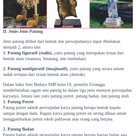
D. Jenis-Jenis Patung
Jenis patung dilihat dari bentuk dan perwujudannya dapat dibedakan
menjadi 2, antara lain:
1. Patung figuratif (realis),
yaitu patung yang merupakan tiruan dari
bentuk alam (manusia, binatang, dan tumbuhan).
2. Patung nonfiguratif (imajinatif),
yaitu patung yang secara umum
sudah terlepas dari tiruan bentuk alam (abstrak).
Dalam buku Seni Budaya SMP kelas IX, penerbit Erlangga,
mendefinisikan ragam seni patung ke dalam tiga jenis menurut perwujudan
karyanya. Antara lain yaitu patung potret, patung badan, dan patung utuh.
1. Patung Potret
Patung potret adalah perwujudan karya patung berupa bentuk kepala
sampai dengan dada. Ragam karya patung potret ini sering dibuat untuk
menggambarkan potret tokoh pahlawan atau orang yang berjasa.
2. Patung Badan
Patung badan adalah perwujudan karya patung berupa bagian badan saja,