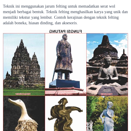
Teknik ini menggunakan jarum felting untuk memadatkan serat wol
menjadi berbagai bentuk. Teknik felting menghasilkan karya yang unik dan
memiliki tekstur yang lembut. Contoh kerajinan dengan teknik felting
adalah boneka, hiasan dinding, dan aksesoris.