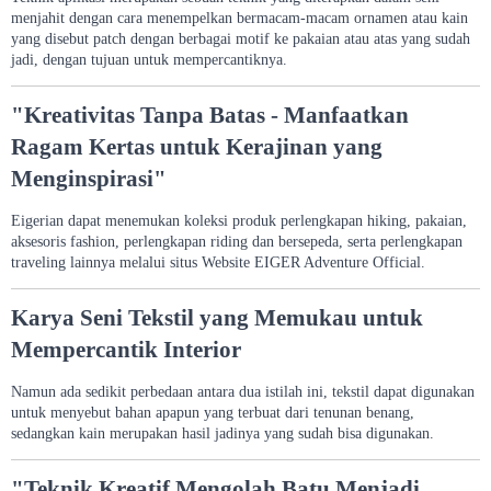
menjahit dengan cara menempelkan bermacam-macam ornamen atau kain
yang disebut patch dengan berbagai motif ke pakaian atau atas yang sudah
jadi, dengan tujuan untuk mempercantiknya.
"Kreativitas Tanpa Batas - Manfaatkan
Ragam Kertas untuk Kerajinan yang
Menginspirasi"
Eigerian dapat menemukan koleksi produk perlengkapan hiking, pakaian,
aksesoris fashion, perlengkapan riding dan bersepeda, serta perlengkapan
traveling lainnya melalui situs Website EIGER Adventure Official.
Karya Seni Tekstil yang Memukau untuk
Mempercantik Interior
Namun ada sedikit perbedaan antara dua istilah ini, tekstil dapat digunakan
untuk menyebut bahan apapun yang terbuat dari tenunan benang,
sedangkan kain merupakan hasil jadinya yang sudah bisa digunakan.
"Teknik Kreatif Mengolah Batu Menjadi