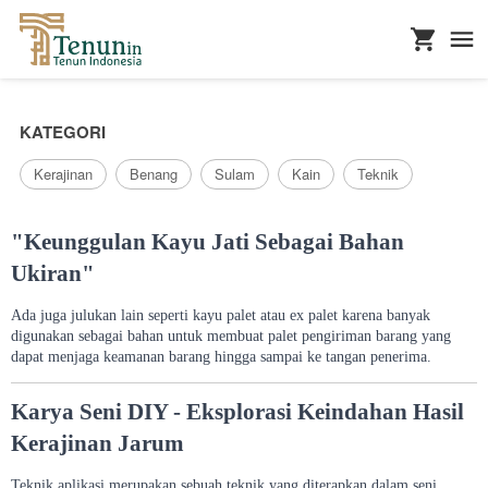
...
KATEGORI
Kerajinan
Benang
Sulam
Kain
Teknik
"Keunggulan Kayu Jati Sebagai Bahan
Ukiran"
Ada juga julukan lain seperti kayu palet atau ex palet karena banyak
digunakan sebagai bahan untuk membuat palet pengiriman barang yang
dapat menjaga keamanan barang hingga sampai ke tangan penerima.
Karya Seni DIY - Eksplorasi Keindahan Hasil
Kerajinan Jarum
Teknik aplikasi merupakan sebuah teknik yang diterapkan dalam seni